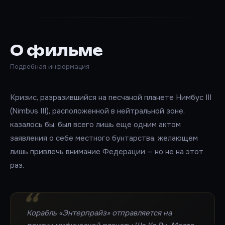
О фильме
Подробная информация
Кризис, разразившийся на песчаной планете Нимбус III
(Nimbus III), расположенной в нейтральной зоне,
казалось бы, был всего лишь еще одним актом
заявления о себе местного бунтарства, желающем
лишь привлечь внимание Федерации — но не на этот
раз.
Корабль «Энтерпрайз» отправляется на