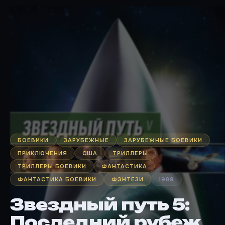
БОЕВИКИ
ЗАРУБЕЖНЫЕ
ЗАРУБЕЖНЫЕ БОЕВИКИ
ПРИКЛЮЧЕНИЯ
США
ТРИЛЛЕРЫ
ТРИЛЛЕРЫ БОЕВИКИ
ФАНТАСТИКА
ФАНТАСТИКА БОЕВИКИ
ФЭНТЕЗИ
1989
Звездный путь 5:
Последний рубеж