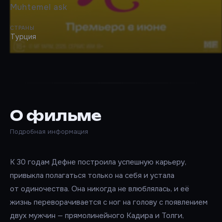
Muhtemel ask
СТРАНЫ
Турция
О фильме
Подробная информация
К 30 годам Дефне построила успешную карьеру,
привыкла полагаться только на себя и устала
от одиночества. Она никогда не влюблялась, и её
жизнь переворачивается с ног на голову с появлением
двух мужчин — прямолинейного Кадира и Толги,