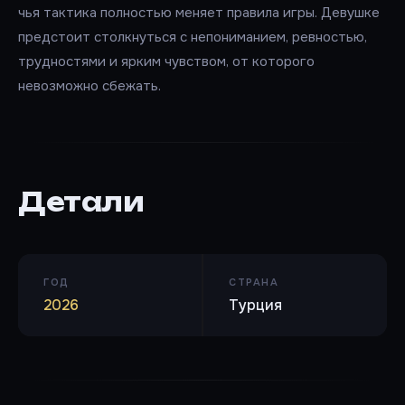
чья тактика полностью меняет правила игры. Девушке
предстоит столкнуться с непониманием, ревностью,
трудностями и ярким чувством, от которого
невозможно сбежать.
Детали
ГОД
СТРАНА
2026
Турция