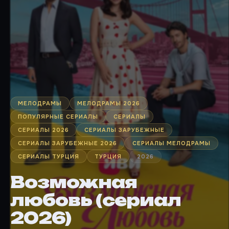
МЕЛОДРАМЫ
МЕЛОДРАМЫ 2026
ПОПУЛЯРНЫЕ СЕРИАЛЫ
СЕРИАЛЫ
СЕРИАЛЫ 2026
СЕРИАЛЫ ЗАРУБЕЖНЫЕ
СЕРИАЛЫ ЗАРУБЕЖНЫЕ 2026
СЕРИАЛЫ МЕЛОДРАМЫ
СЕРИАЛЫ ТУРЦИЯ
ТУРЦИЯ
2026
Возможная
любовь (сериал
2026)