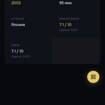
2003
95 мин
СТРАНА
КИНОПОИСК
Япония
7.1 / 10
Оценок: 1060
IMDB
7.1 / 10
Оценок: 3400