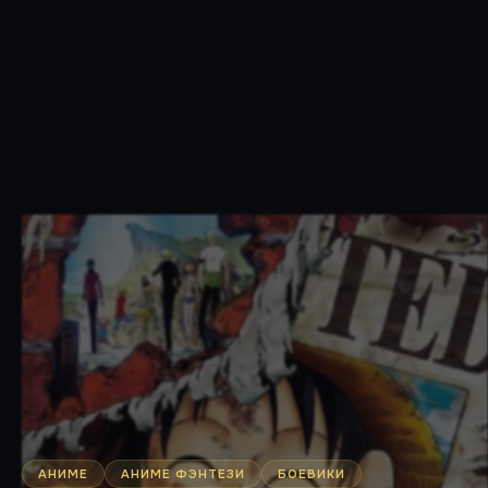
АНИМЕ
АНИМЕ ФЭНТЕЗИ
БОЕВИКИ