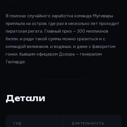
В поисках случайного заработка команда Мугивары
приплыла на остров, где раз в несколько лет проходит
пиратская регата. Главный приз — 300 миллионов
белли, и ради такой суммы можно сразиться и с
командой великанов, и водяных, и даже с фаворитом
гонки, бывшим офицером Дозора — генералом
Гаспарде.
Детали
ГОД
ДЛИТЕЛЬНОСТЬ