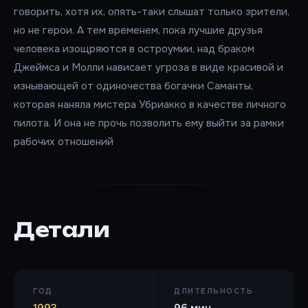
говорить, хотя их, опять-таки слышат только зрители,
но не герои. А тем временем, пока лучшие друзья
человека изощряются в остроумии, над браком
Джеймса и Молли нависает угроза в виде красивой и
изнывающей от одиночества богачки Саманты,
которая наняла мистера Убриакко в качестве личного
пилота. И она не прочь позволить ему выйти за рамки
рабочих отношений
Детали
ГОД
ДЛИТЕЛЬНОСТЬ