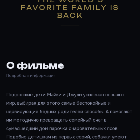
FAVORITE FAMILY IS
BACK
О фильме
Подробная информация
Подросшие дети Майки и Джули усиленно познают
мир, выбирая для этого самые беспокойные и
нервирующие бедных родителей способы. А помогают
им методично превращать семейный очаг в
сумасшедший дом парочка очаровательных псов.
Подобно детишкам из первых серий, собачки умеют