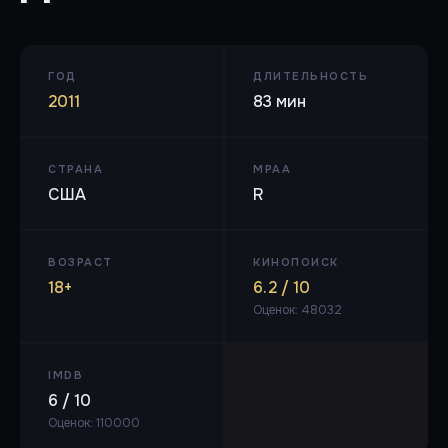
ГОД
ДЛИТЕЛЬНОСТЬ
2011
83 мин
СТРАНА
MPAA
США
R
ВОЗРАСТ
КИНОПОИСК
18+
6.2 / 10
Оценок: 48032
IMDB
6 / 10
Оценок: 110000