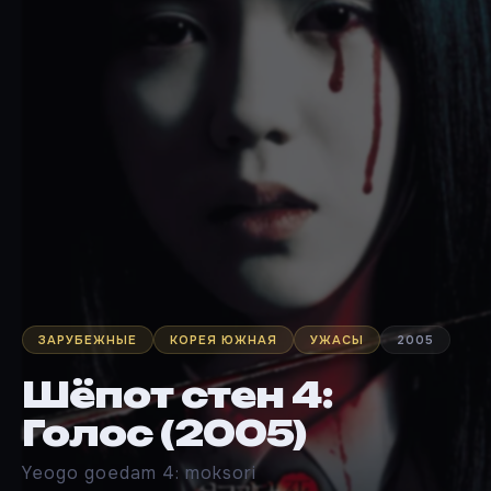
ЗАРУБЕЖНЫЕ
КОРЕЯ ЮЖНАЯ
УЖАСЫ
2005
Шёпот стен 4:
Голос (2005)
Yeogo goedam 4: moksori