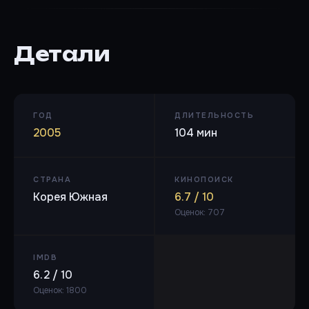
Детали
ГОД
ДЛИТЕЛЬНОСТЬ
2005
104 мин
СТРАНА
КИНОПОИСК
Корея Южная
6.7 / 10
Оценок: 707
IMDB
6.2 / 10
Оценок: 1800