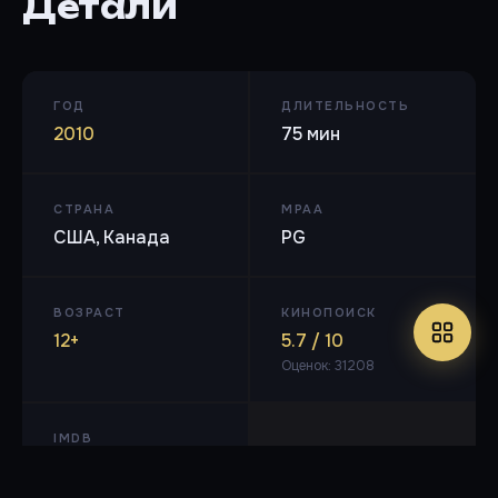
Детали
ГОД
ДЛИТЕЛЬНОСТЬ
2010
75 мин
СТРАНА
MPAA
США, Канада
PG
ВОЗРАСТ
КИНОПОИСК
12+
5.7 / 10
Оценок: 31208
IMDB
5 / 10
Оценок: 15000