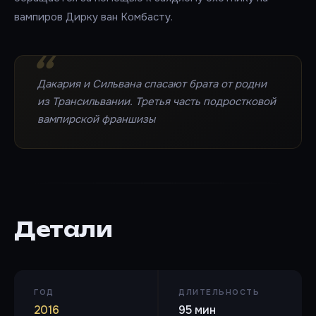
вампиров Дирку ван Комбасту.
Дакария и Сильвана спасают брата от родни
из Трансильвании. Третья часть подростковой
вампирской франшизы
Детали
ГОД
ДЛИТЕЛЬНОСТЬ
2016
95 мин