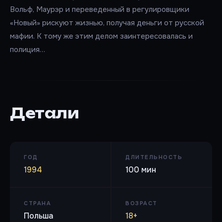
Вольф, Маурэр и переведенный в регулировщики
«Новый» рискуют жизнью, получая деньги от русской
мафии. К тому же этим делом заинтересовалась и
полиция…
Детали
ГОД
ДЛИТЕЛЬНОСТЬ
1994
100 мин
СТРАНА
ВОЗРАСТ
Польша
18+