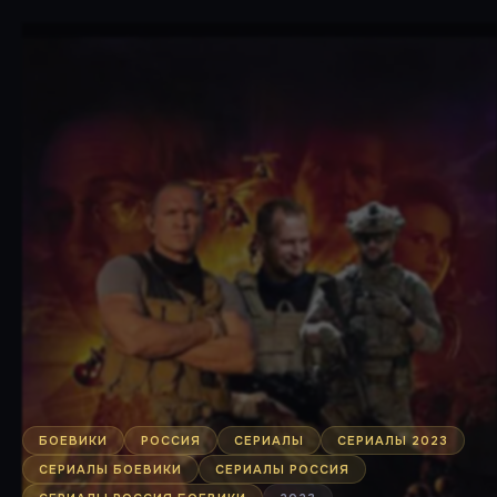
БОЕВИКИ
РОССИЯ
СЕРИАЛЫ
СЕРИАЛЫ 2023
СЕРИАЛЫ БОЕВИКИ
СЕРИАЛЫ РОССИЯ