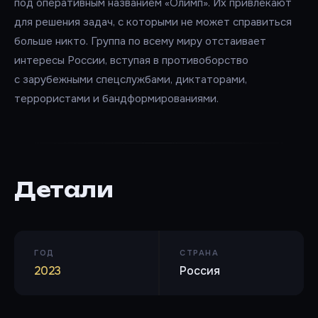
под оперативным названием «Олимп». Их привлекают
для решения задач, с которыми не может справиться
больше никто. Группа по всему миру отстаивает
интересы России, вступая в противоборство
с зарубежными спецслужбами, диктаторами,
террористами и бандформированиями.
Детали
ГОД
СТРАНА
2023
Россия