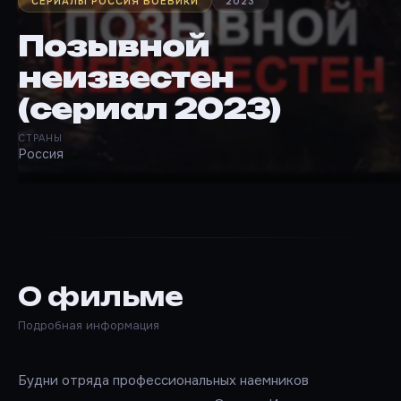
СЕРИАЛЫ РОССИЯ БОЕВИКИ
2023
Позывной
неизвестен
(сериал 2023)
СТРАНЫ
Россия
О фильме
Подробная информация
Будни отряда профессиональных наемников