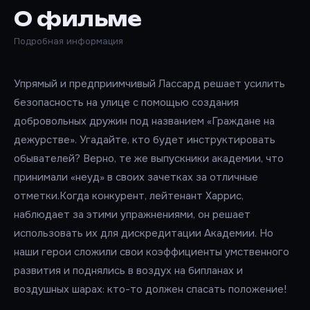
О фильме
Подробная информация
Упрямый и предприимчивый Лассард решает усилить
безопасность на улице с помощью создания
добровольных дружин под названием «Граждане на
дежурстве». Угадайте, кто будет инструктировать
обывателей? Верно, те же выпускники академии, что
принимали «неуд» в своих зачетках за отличные
отметки.Когда конкурент, лейтенант Харрис,
наблюдает за этими упражнениями, он решает
использовать их для дискредитации Академии. Но
наши герои сложили свои коэффициенты умственного
развития и поднялись в воздух на бипланах и
воздушных шарах: кто-то должен спасать положение!