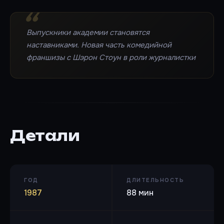
Выпускники академии становятся
наставниками. Новая часть комедийной
франшизы с Шэрон Стоун в роли журналистки
Детали
ГОД
ДЛИТЕЛЬНОСТЬ
1987
88 мин