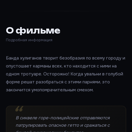
О фильме
Подробная информация
Банда хулиганов творит безобразия по всему городу и
опустошает карманы всех, кто находится с ними на
одном тротуаре. Осторожно! Когда увальни в голубой
форме решат разобраться с этими парнями, это
закончится умопомрачительным смехом.
В сиквеле горе-полицейские отправляются
патрулировать опасное гетто и сражаться с