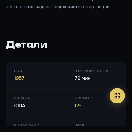
неотвратимо надвигающихся живых мертвецов…
Детали
ГОД
ДЛИТЕЛЬНОСТЬ
1957
79 мин
СТРАНА
ВОЗРАСТ
США
12+
КИНОПОИСК
IMDB