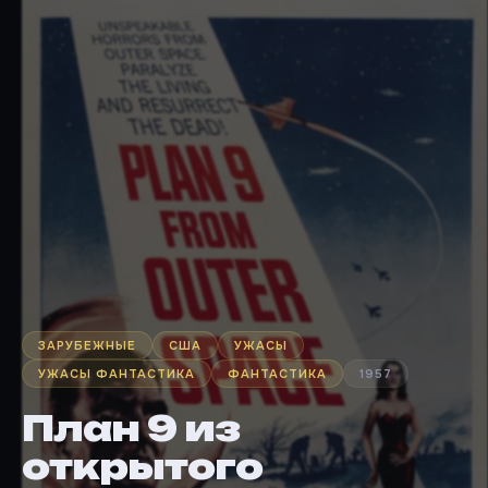
ЗАРУБЕЖНЫЕ
США
УЖАСЫ
УЖАСЫ ФАНТАСТИКА
ФАНТАСТИКА
1957
План 9 из
открытого