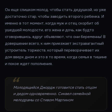
Он еще слишком молод, чтобы стать дедушкой, но уже
достаточно стар, чтобы заводить второго ребенка. И
именно в тот момент, когда муж и отец скорбит об
ушедшей молодости, его жена и дочь, как будто
сговорившись, вдруг объявляют, что они беременны! В
довершении всего, к ним приезжает экстравагантный
устроитель торжеств, который переворачивает их
дом вверх дном и это в то время, когда семья в тишине
и покое ждет пополнения.
Молодящийся Джордж готовится стать отцом
и дедом одновременно. Сиквел семейной
мелодрамы со Стивом Мартином