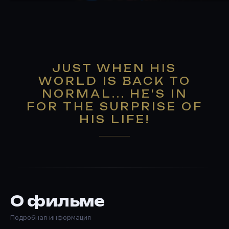
JUST WHEN HIS
WORLD IS BACK TO
NORMAL... HE'S IN
FOR THE SURPRISE OF
HIS LIFE!
О фильме
Подробная информация