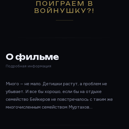
ПОИГРАЕМ В
ВОЙНУШКУ?!
О фильме
Подробная информация
Много — не мало. Детишки растут, а проблем не
убывает. И все бы хорошо, если бы на отдыхе
семейство Бейкеров не повстречалось с таким же
многочисленным семейством Муртахов…