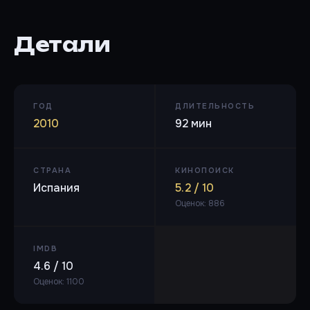
Детали
ГОД
ДЛИТЕЛЬНОСТЬ
2010
92 мин
СТРАНА
КИНОПОИСК
Испания
5.2 / 10
Оценок: 886
IMDB
4.6 / 10
Оценок: 1100