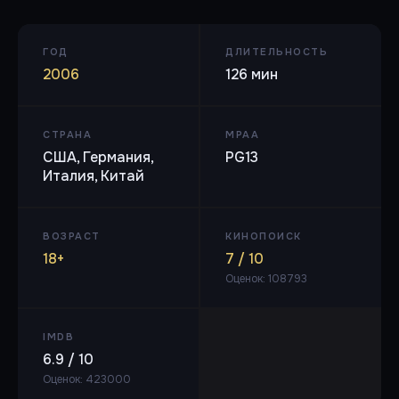
ГОД
ДЛИТЕЛЬНОСТЬ
2006
126 мин
СТРАНА
MPAA
США, Германия,
PG13
Италия, Китай
ВОЗРАСТ
КИНОПОИСК
18+
7 / 10
Оценок: 108793
IMDB
6.9 / 10
Оценок: 423000