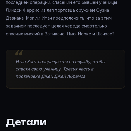
последней операции: спасении его бывшей ученицы
Линдси Феррис из лап торговца оружием Оуэна
Дэвиана. Мог ли Итан предположить, что за этим
заданием последует целая череда смертельно
опасных миссий в Ватикане, Нью-Йорке и Шанхае?
Итан Хант возвращается на службу, чтобы
спасти свою ученицу. Третья часть в
постановке Джей Джей Абрамса
Детали