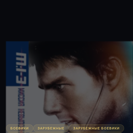
БОЕВИКИ
ЗАРУБЕЖНЫЕ
ЗАРУБЕЖНЫЕ БОЕВИКИ