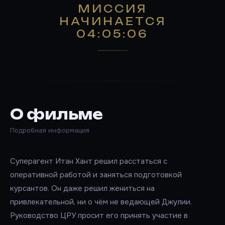
МИССИЯ
НАЧИНАЕТСЯ
04:05:06
О фильме
Подробная информация
Суперагент Итан Хант решил расстаться с
оперативной работой и заняться подготовкой
курсантов. Он даже решил жениться на
привлекательной, ни о чём не ведающей Джулии.
Руководство ЦРУ просит его принять участие в