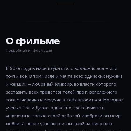
О фильме
Подробная информация
В 90-е года в мире науки стало возможно все — или
почти все. В том числе и мечта всех одиноких мужчин
и женщин — любовный эликсир, во власти которого
заставить всех представителей противоположного
пола мгновенно и безумно в тебя влюбиться. Молодые
ученые Пол и Диана, одинокие, застенчивые и
увлеченные только своей работой, изобрели эликсир
любви. И, после успешных испытаний на животных,