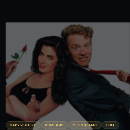
ЗАРУБЕЖНЫЕ
КОМЕДИИ
МЕЛОДРАМЫ
США