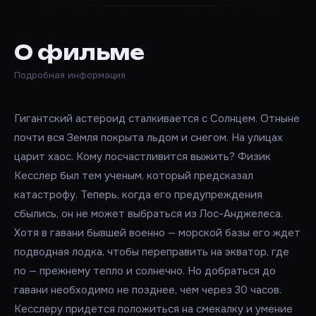
О фильме
Подробная информация
Гигантский астероид сталкивается с Солнцем. Отныне
почти вся Земля покрыта льдом и снегом. На улицах
царит хаос. Кому посчастливится выжить? Физик
Кесслер был тем ученым, который предсказал
катастрофу. Теперь, когда его предупреждения
сбылись, он не может выбраться из Лос-Анджелеса.
Хотя в гавани бывшей военно — морской базы его ждет
подводная лодка, чтобы переправить на экватор, где
по — прежнему тепло и солнечно. Но добраться до
гавани необходимо не позднее, чем через 30 часов.
Кесслеру придется положиться на смекалку и умение