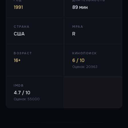
1991
89 мин
СТРАНА
MPAA
США
R
ВОЗРАСТ
КИНОПОИСК
16+
6 / 10
Оценок: 20963
IMDB
4.7 / 10
Оценок: 55000