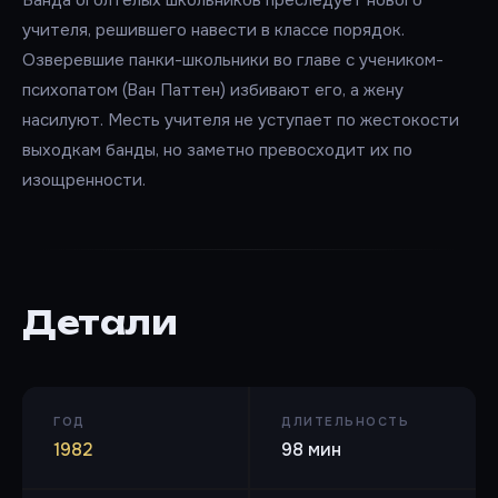
учителя, решившего навести в классе порядок.
Озверевшие панки-школьники во главе с учеником-
психопатом (Ван Паттен) избивают его, а жену
насилуют. Месть учителя не уступает по жестокости
выходкам банды, но заметно превосходит их по
изощренности.
Детали
ГОД
ДЛИТЕЛЬНОСТЬ
1982
98 мин