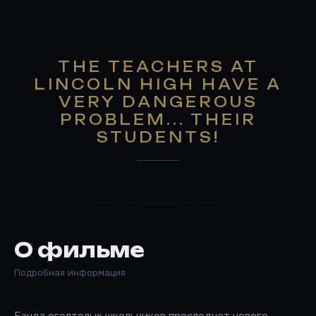
THE TEACHERS AT
LINCOLN HIGH HAVE A
VERY DANGEROUS
PROBLEM... THEIR
STUDENTS!
О фильме
Подробная информация
Банда оголтелых школьников преследует нового