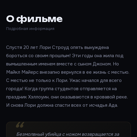
О фильме
Подробная информация
Спустя 20 лет Лори Строуд опять вынуждена
бороться со своим прошлым! Эти годы она жила под
вымышленным именем вместе с сыном Джоном. Но
Майкл Майерс внезапно вернулся в ее жизнь с местью.
С местью не только к Лори. Ужас начался для всего
города! Когда группа студентов отправляется на
праздник Хэллоуин, они оказываются в кровавой реке.
И снова Лори должна спасти всех от исчадья Ада.
Безмолвный убийца с ножом возвращается за