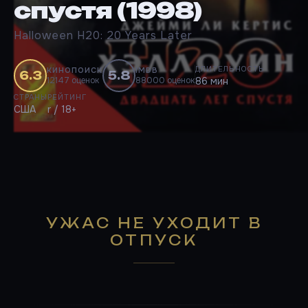
спустя (1998)
Halloween H20: 20 Years Later
ДЛИТЕЛЬНОСТЬ
КИНОПОИСК
IMDB
6.3
5.8
12147 оценок
88000 оценок
86 мин
СТРАНЫ
РЕЙТИНГ
США
r / 18+
УЖАС НЕ УХОДИТ В
ОТПУСК