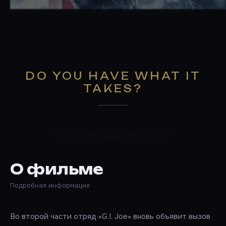
DO YOU HAVE WHAT IT
TAKES?
О фильме
Подробная информация
Во второй части отряд «G.I. Joe» вновь объявит вызов