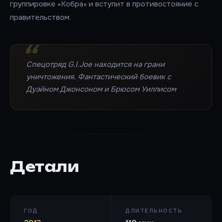
группировке «Кобра» и вступит в противостояние с
правительством.
Спецотряд G.I.Joe находится на грани
уничтожения. Фантастический боевик с
Дуэйном Джонсоном и Брюсом Уиллисом
Детали
ГОД
ДЛИТЕЛЬНОСТЬ