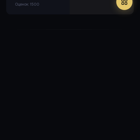
Оценок: 1500
Популярные фильмы