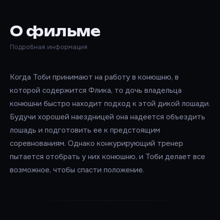
О фильме
Подробная информация
Когда Тоби принимают на работу в конюшню, в
которой содержится Флика, то дочь владельца
конюшни быстро находит подход к этой дикой лошади.
Будучи хорошей наездницей она надеется объездить
лошадь и подготовить ее к предстоящим
соревнованиям. Однако конкурирующий тренер
пытается отобрать у них конюшню, и Тоби делает все
возможное, чтобы спасти положение.