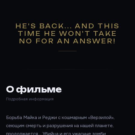
HE'S BACK... AND THIS
TIME HE WON'T TAKE
NO FOR AN ANSWER!
О фильме
Подробная информация
Борьба Майка и Реджи с кошмарным «Верзилой»,
сеющим смерть и разрушения на нашей планете,
продолжается… Убийца и его ужасные зомби