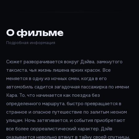
О фильме
Подробная информация
Сюжет разворачивается вокруг Дэйва, замкнутого
таксиста, чья жизнь лишена ярких красок. Все
меняется в одну из ночных смен, когда в его
автомобиль садится загадочная пассажирка по имени
Кара. То, что начинается как поездка без
определенного маршрута, быстро превращается в
странное и опасное путешествие по залитым неоном
улицам. Ночь затягивается, и события приобретают
все более сюрреалистический характер. Дэйв
оказывается невольно втянут в тайну своей спутницы,