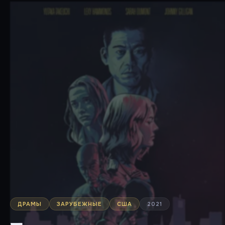
ДРАМЫ
ЗАРУБЕЖНЫЕ
США
2021