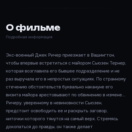
О фильме
Подробная информация
Экс-военный Джек Ричер приезжает в Вашингтон,
чтобы впервые встретиться с майором Сьюзен Тернер,
которая возглавила его бывшее подразделение и не
раз выручала его в непростых ситуациях. По странному
стечению обстоятельств буквально накануне его
визита майора арестовывают по обвинению в измене…
Ричеру, уверенному в невиновности Сьюзен,
предстоит освободить ее и раскрыть заговор,
ниточки которого тянутся на самый верх. Стремясь
докопаться до правды, он также делает