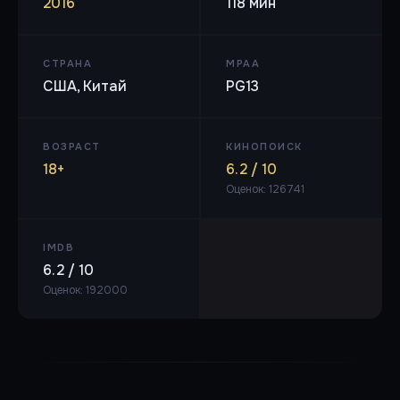
2016
118 мин
СТРАНА
MPAA
США, Китай
PG13
ВОЗРАСТ
КИНОПОИСК
18+
6.2 / 10
Оценок: 126741
IMDB
6.2 / 10
Оценок: 192000