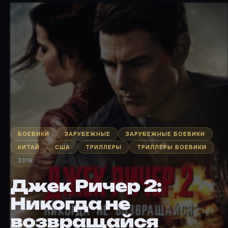
БОЕВИКИ
ЗАРУБЕЖНЫЕ
ЗАРУБЕЖНЫЕ БОЕВИКИ
КИТАЙ
США
ТРИЛЛЕРЫ
ТРИЛЛЕРЫ БОЕВИКИ
2016
Джек Ричер 2:
Никогда не
возвращайся