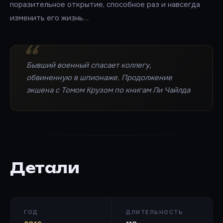
поразительное открытие, способное раз и навсегда
изменить его жизнь…
Бывший военный спасает коллегу,
обвиненную в шпионаже. Продолжение
экшена с Томом Крузом по книгам Ли Чайлда
Детали
ГОД
ДЛИТЕЛЬНОСТЬ