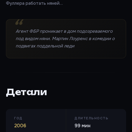
Фуллера работать няней…
Агент ФБР проникает в дом подозреваемого
под видом няни. Мартин Лоуренс в комедии о
подвигах поддельной леди
Детали
ГОД
ДЛИТЕЛЬНОСТЬ
2006
99 мин