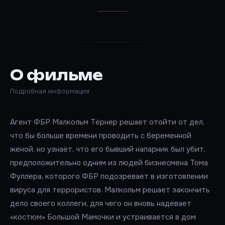
О фильме
Подробная информация
Агент ФБР Малкольм Тёрнер решает отойти от дел,
что бы больше времени проводить с беременной
женой, но узнаёт, что его бывший напарник был убит,
предположительно одним из людей бизнесмена Тома
Фуллера, которого ФБР подозревает в изготовлении
вируса для террористов. Малкольм решает закончить
дело своего коллеги, для чего он вновь надевает
«костюм» Большой Мамочки и устраивается в дом