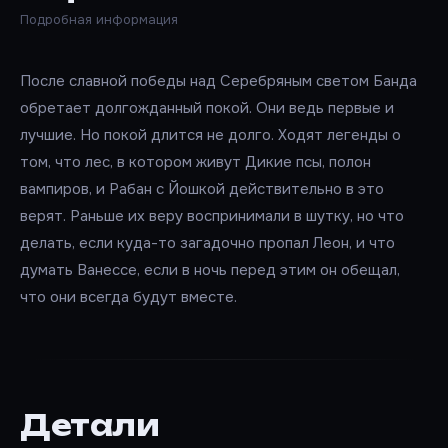
Подробная информация
После славной победы над Серебряным светом Банда
обретает долгожданный покой. Они ведь первые и
лучшие. Но покой длится не долго. Ходят легенды о
том, что лес, в котором живут Дикие псы, полон
вампиров, и Рабан с Йошкой действительно в это
верят. Раньше их веру воспринимали в шутку, но что
делать, если куда-то загадочно пропал Леон, и что
думать Ванессе, если в ночь перед этим он обещал,
что они всегда будут вместе.
Детали