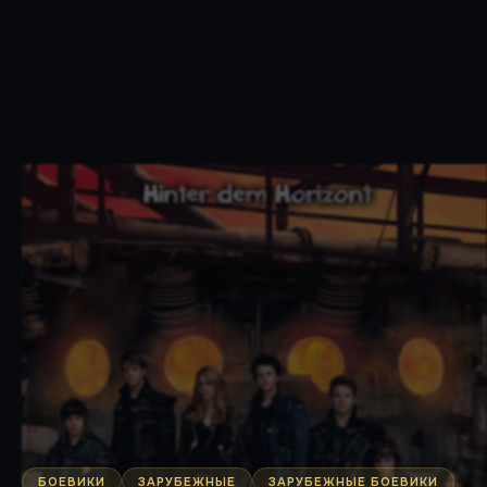
БОЕВИКИ
ЗАРУБЕЖНЫЕ
ЗАРУБЕЖНЫЕ БОЕВИКИ