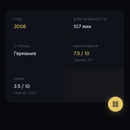
ГОД
ДЛИТЕЛЬНОСТЬ
2008
107 мин
СТРАНА
КИНОПОИСК
Германия
7.5 / 10
Оценок: 197
IMDB
3.5 / 10
Оценок: 1200