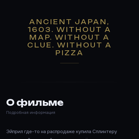
ANCIENT JAPAN,
1603. WITHOUT A
MAP. WITHOUT A
CLUE. WITHOUT A
PIZZA
О фильме
Подробная информация
Эйприл где-то на распродаже купила Сплинтеру