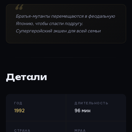
Братья-мутанты перемещаются в феодальную
Японию, чтобы спасти подругу.
Супергеройский экшен для всей семьи
Детали
ГОД
ДЛИТЕЛЬНОСТЬ
1992
96 мин
СТРАНА
MPAA