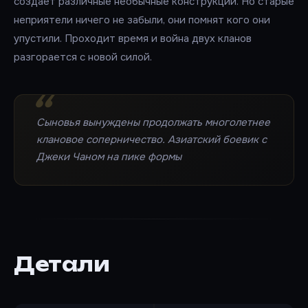
создаёт различные необычные конструкции. Но старые
неприятели ничего не забыли, они помнят кого они
упустили. Проходит время и война двух кланов
разгорается с новой силой.
Сыновья вынуждены продолжать многолетнее
клановое соперничество. Азиатский боевик с
Джеки Чаном на пике формы
Детали