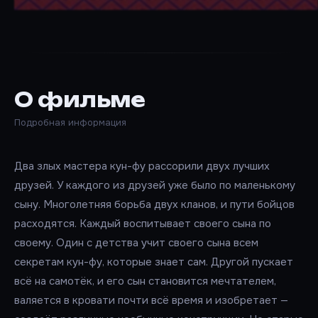
О фильме
Подробная информация
Два злых мастера кун-фу рассорили двух лучших
друзей. У каждого из друзей уже было по маленькому
сыну. Многолетняя борьба двух кланов, и пути бойцов
расходятся. Каждый воспитывает своего сына по
своему. Один с детства учит своего сына всем
секретам кун-фу, которые знает сам. Другой пускает
всё на самотёк, и его сын становится мечтателем,
валяется в кровати почти всё время и изобретает —