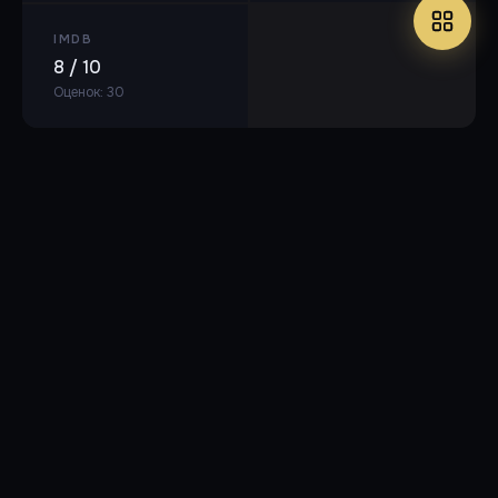
IMDB
8 / 10
Оценок: 30
Популярные фильмы