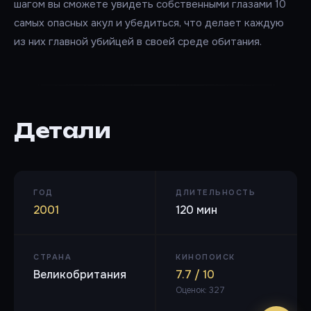
шагом вы сможете увидеть собственными глазами 10
самых опасных акул и убедиться, что делает каждую
из них главной убийцей в своей среде обитания.
Детали
ГОД
ДЛИТЕЛЬНОСТЬ
2001
120 мин
СТРАНА
КИНОПОИСК
Великобритания
7.7 / 10
Оценок: 327