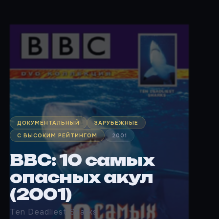
ДОКУМЕНТАЛЬНЫЙ
ЗАРУБЕЖНЫЕ
С ВЫСОКИМ РЕЙТИНГОМ
2001
BBC: 10 самых
опасных акул
(2001)
Ten Deadliest Sharks