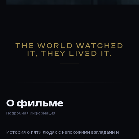
THE WORLD WATCHED
IT, THEY LIVED IT.
О фильме
Подробная информация
История о пяти людях с непохожими взглядами и