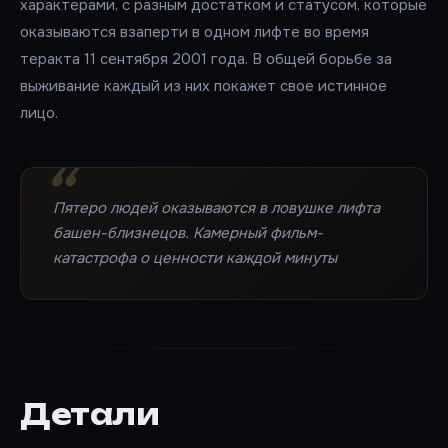
характерами, с разным достатком и статусом, которые
оказываются взаперти в одном лифте во время
теракта 11 сентября 2001 года. В общей борьбе за
выживание каждый из них покажет свое истинное
лицо.
Пятеро людей оказываются в ловушке лифта
башен-близнецов. Камерный фильм-
катастрофа о ценности каждой минуты
Детали