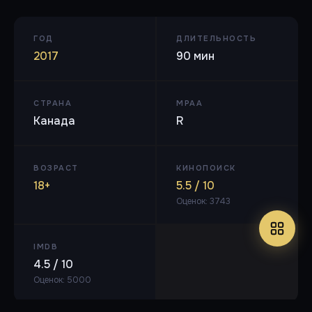
ГОД
ДЛИТЕЛЬНОСТЬ
2017
90 мин
СТРАНА
MPAA
Канада
R
ВОЗРАСТ
КИНОПОИСК
18+
5.5 / 10
Оценок: 3743
IMDB
4.5 / 10
Оценок: 5000