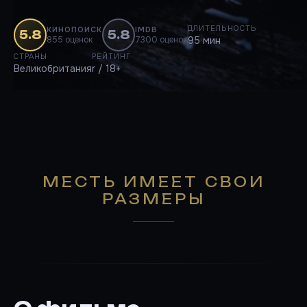
ДЛИТЕЛЬНОСТЬ
КИНОПОИСК
IMDB
5.8
5.8
855 оценок
7300 оценок
95 мин
СТРАНЫ
РЕЙТИНГ
Великобритания
r / 18+
МЕСТЬ ИМЕЕТ СВОИ
РАЗМЕРЫ