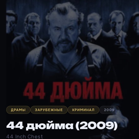
ДРАМЫ
ЗАРУБЕЖНЫЕ
КРИМИНАЛ
2009
44 дюйма (2009)
44 Inch Chest