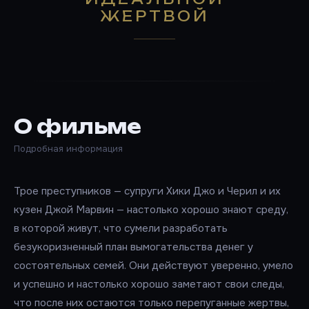
ЖЕРТВОЙ
О фильме
Подробная информация
Трое преступников — супруги Хики Джо и Черил и их
кузен Джой Марвин — настолько хорошо знают среду,
в которой живут, что сумели разработать
безукоризненный план вымогательства денег у
состоятельных семей. Они действуют уверенно, умело
и успешно и настолько хорошо заметают свои следы,
что после них остаются только перепуганные жертвы,