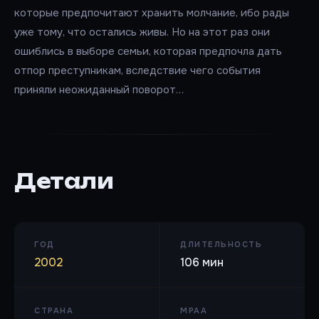
которые предпочитают хранить молчание, ибо рады
уже тому, что остались живы. Но на этот раз они
ошиблись в выборе семьи, которая предпочла дать
отпор преступникам, вследствие чего события
приняли неожиданный поворот…
Детали
ГОД
ДЛИТЕЛЬНОСТЬ
2002
106 мин
СТРАНА
MPAA