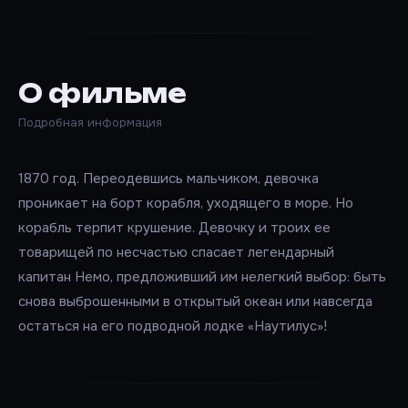
О фильме
Подробная информация
1870 год. Переодевшись мальчиком, девочка
проникает на борт корабля, уходящего в море. Но
корабль терпит крушение. Девочку и троих ее
товарищей по несчастью спасает легендарный
капитан Немо, предложивший им нелегкий выбор: быть
снова выброшенными в открытый океан или навсегда
остаться на его подводной лодке «Наутилус»!