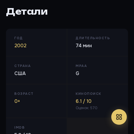
Детали
ГОД
ДЛИТЕЛЬНОСТЬ
2002
74 мин
СТРАНА
MPAA
США
G
ВОЗРАСТ
КИНОПОИСК
0+
6.1 / 10
Оценок: 570
IMDB