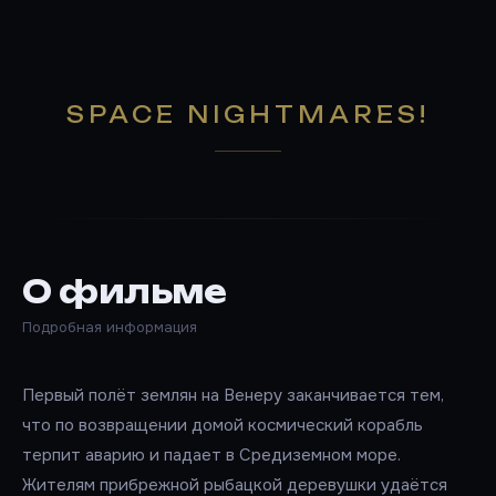
SPACE NIGHTMARES!
О фильме
Подробная информация
Первый полёт землян на Венеру заканчивается тем,
что по возвращении домой космический корабль
терпит аварию и падает в Средиземном море.
Жителям прибрежной рыбацкой деревушки удаётся