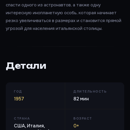
спасти одного из астронавтов, а также одну
интересную инопланетную особь, которая начинает
резко увеличиваться в размерах и становится прямой
угрозой для населения итальянской столицы.
Детали
ГОД
ДЛИТЕЛЬНОСТЬ
1957
82 мин
СТРАНА
ВОЗРАСТ
США, Италия,
0+