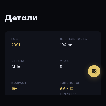
Детали
ГОД
ДЛИТЕЛЬНОСТЬ
2001
104 мин
СТРАНА
MPAA
США
R
ВОЗРАСТ
КИНОПОИСК
16+
6.6 / 10
Оценок: 1273