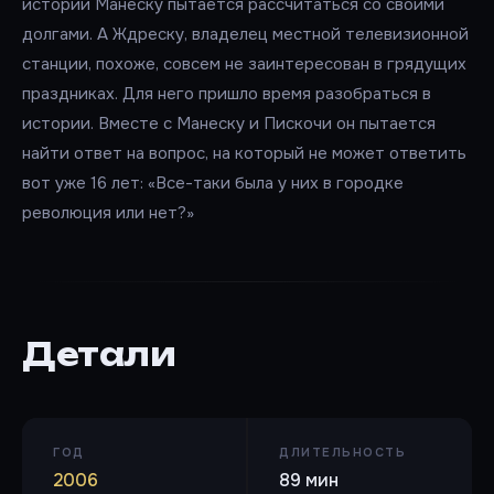
истории Манеску пытается рассчитаться со своими
долгами. А Ждреску, владелец местной телевизионной
станции, похоже, совсем не заинтересован в грядущих
праздниках. Для него пришло время разобраться в
истории. Вместе с Манеску и Пискочи он пытается
найти ответ на вопрос, на который не может ответить
вот уже 16 лет: «Все-таки была у них в городке
революция или нет?»
Детали
ГОД
ДЛИТЕЛЬНОСТЬ
2006
89 мин