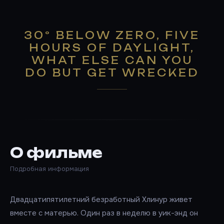
30° BELOW ZERO, FIVE
HOURS OF DAYLIGHT,
WHAT ELSE CAN YOU
DO BUT GET WRECKED
О фильме
Подробная информация
Двадцатипятилетний безработный Хлинур живет
вместе с матерью. Один раз в неделю в уик-энд он