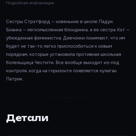
Подробная информация
Сестры Стрэтфорд — новенькие в школе Падуи.
Бианка — легкомысленная блондинка, а ее сестра Кэт —
убежденная феминистка. Девчонки понимают, что им
будет не так-то легко приспособиться к новым
порядкам, которые установила противная школьная
болельщица Честити. Все вообще выходит из-под
контроля, когда на горизонте появляется хулиган
Патрик.
Детали